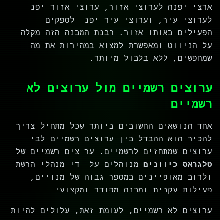
ארצי יפנה לערוצי אזור, ערוצי אזור יפנו
לערוצי עיר, וערוצי עיר יפנו לספקים
הפעילים באותו אזור. הבנת המבנה הזה מקלה
על הניווט ומאפשרת למצוא במהירות את מה
שמחפשים, ללא בלבול מיותר.
ערוצים רשמיים מול ערוצים לא
רשמיים
אחד הנושאים החשובים ביותר שכל מתחיל צריך
להכיר הוא ההבדל בין ערוצים רשמיים לבין
ערוצים שמתחזים לרשמיים. ערוצים רשמיים של
טלגראס כיוונים
מנוהלים על ידי מנהלי הרשת
ולרוב מאופיינים במספר גבוה של מנויים,
פעילות עקבית ומבנה מסודר ומקצועי.
ערוצים לא רשמיים, לעומת זאת, עלולים להיות