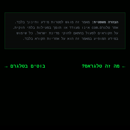
הבהרה משפטית:
מאמר זה מוגש למטרות מידע וחינוך בלבד.
אתר טלגרס.com אינו מעודד או תומך בפעילות בלתי חוקית.
על הקוראים לפעול בהתאם לחוקי מדינת ישראל. כל שימוש
במידע המופיע במאמר זה הוא על אחריות הקורא בלבד.
← מה זה טלגראס?
בוטים בטלגרם →